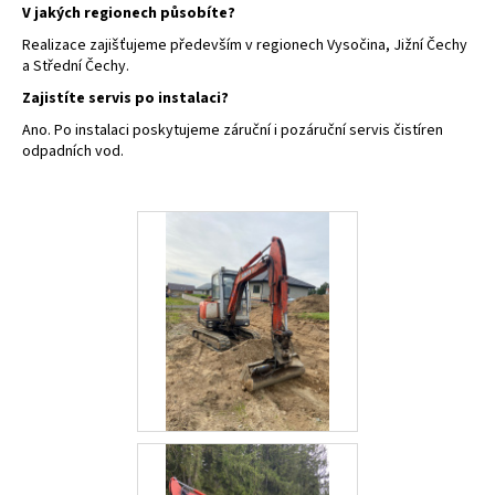
V jakých regionech působíte?
Realizace zajišťujeme především v regionech Vysočina, Jižní Čechy
a Střední Čechy.
Zajistíte servis po instalaci?
Ano. Po instalaci poskytujeme záruční i pozáruční servis čistíren
odpadních vod.