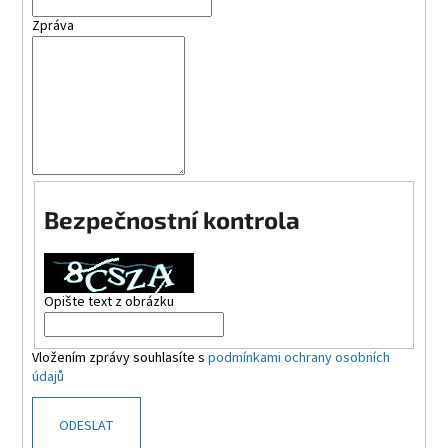
Zpráva
Bezpečnostní kontrola
Opište text z obrázku
Vložením zprávy souhlasíte s
podmínkami ochrany osobních
údajů
ODESLAT